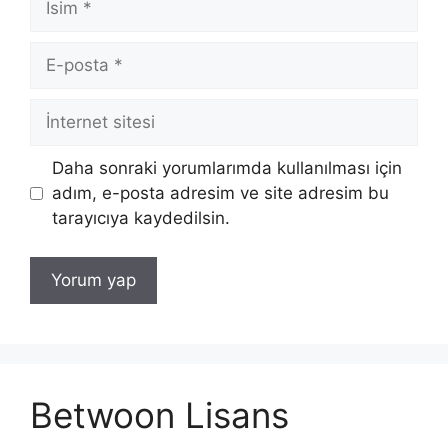
E-
posta
İnternet
sitesi
Daha sonraki yorumlarımda kullanılması için
adım, e-posta adresim ve site adresim bu
tarayıcıya kaydedilsin.
Betwoon Lisans