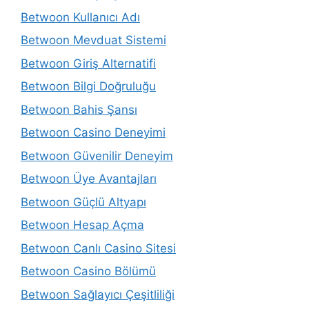
Betwoon Kullanıcı Adı
Betwoon Mevduat Sistemi
Betwoon Giriş Alternatifi
Betwoon Bilgi Doğruluğu
Betwoon Bahis Şansı
Betwoon Casino Deneyimi
Betwoon Güvenilir Deneyim
Betwoon Üye Avantajları
Betwoon Güçlü Altyapı
Betwoon Hesap Açma
Betwoon Canlı Casino Sitesi
Betwoon Casino Bölümü
Betwoon Sağlayıcı Çeşitliliği