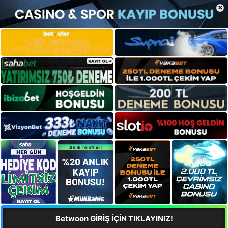
×
Betwoon GİRİŞ İÇİN TIKLAYINIZ!