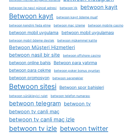
betwoon kayit
betwoon i̇le nasıl güncel adresi
betwoon i̇lk
Betwoon kayıt
betwoon kayıt ödeme muaf
betwoon kendini feda etme
betwoon maç izleme
betwoon mobile casino
betwoon mobil uygulama
betwoon mobil uygulaması
betwoon mobil ödeme destek
betwoon mükemmel kalite
Betwoon Müşteri Hizmetleri
betwoon nasil bir site
betwoon offshore casino
betwoon online bahis
Betwoon para yatırma
betwoon para çekme
betwoon poker bonus oyunları
betwoon promosyon
betwoon seçenekler
Betwoon sitesi
Betwoon spor bahisleri
betwoon sürükleyici rulet
betwoon telefon numarası
betwoon telegram
betwoon tv
betwoon tv canli maç
betwoon tv canli maç izle
betwoon tv izle
betwoon twitter