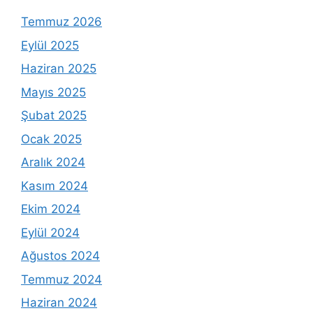
Temmuz 2026
Eylül 2025
Haziran 2025
Mayıs 2025
Şubat 2025
Ocak 2025
Aralık 2024
Kasım 2024
Ekim 2024
Eylül 2024
Ağustos 2024
Temmuz 2024
Haziran 2024