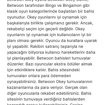
Betwoon tarafından Bingo ve Bingamon gibi
klasik oyun kategorilerinde başlatılan bir bahis
oyunudur. Okey oyunlarını iyi oynamak için
başkalarıyla birlikte çalışmanız gerekir. Ancak,
rekabetçi seçim için geçerli değildir. Okey
oyunlarını iyi oynamak için kullanıcıların iyi bir
planı olması gerekir. Oyuncu da kurallara uyarak
iyi yapabilir. Rakibin satranç taşlarıyla ne
yapacağını biliyorsa kullanıcı hareketlerini daha
iyi planlayabilir. Betwoon bahisleri turnuvalar
düzenler. Bazı oyuncular ekstra ödüller almak
için etkinliklere katılır. Bahis sitesindeki
turnuvaları onlara para ödemeden
oynayabilirsiniz. Betwoon Okey turnuvalarının
kazananlarına da para veriyor. Gerçek olan
diğer oyuncularla rekabet edebilirsiniz. Bahis
sitesinin turnuvaya verdiğiniz bahislerden