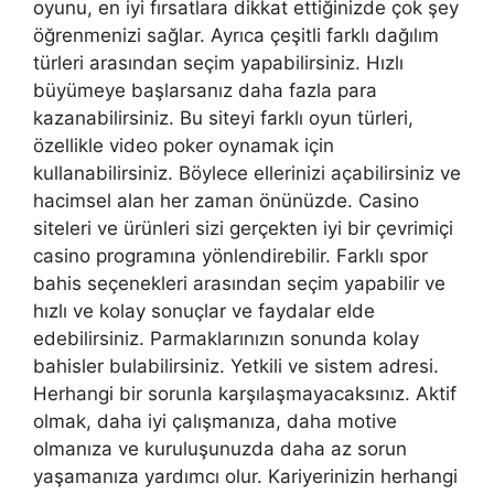
oyunu, en iyi fırsatlara dikkat ettiğinizde çok şey
öğrenmenizi sağlar. Ayrıca çeşitli farklı dağılım
türleri arasından seçim yapabilirsiniz. Hızlı
büyümeye başlarsanız daha fazla para
kazanabilirsiniz. Bu siteyi farklı oyun türleri,
özellikle video poker oynamak için
kullanabilirsiniz. Böylece ellerinizi açabilirsiniz ve
hacimsel alan her zaman önünüzde. Casino
siteleri ve ürünleri sizi gerçekten iyi bir çevrimiçi
casino programına yönlendirebilir. Farklı spor
bahis seçenekleri arasından seçim yapabilir ve
hızlı ve kolay sonuçlar ve faydalar elde
edebilirsiniz. Parmaklarınızın sonunda kolay
bahisler bulabilirsiniz. Yetkili ve sistem adresi.
Herhangi bir sorunla karşılaşmayacaksınız. Aktif
olmak, daha iyi çalışmanıza, daha motive
olmanıza ve kuruluşunuzda daha az sorun
yaşamanıza yardımcı olur. Kariyerinizin herhangi