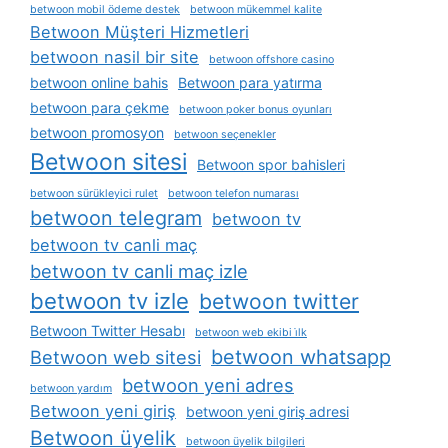
betwoon mobil ödeme destek
betwoon mükemmel kalite
Betwoon Müşteri Hizmetleri
betwoon nasil bir site
betwoon offshore casino
betwoon online bahis
Betwoon para yatırma
betwoon para çekme
betwoon poker bonus oyunları
betwoon promosyon
betwoon seçenekler
Betwoon sitesi
Betwoon spor bahisleri
betwoon sürükleyici rulet
betwoon telefon numarası
betwoon telegram
betwoon tv
betwoon tv canli maç
betwoon tv canli maç izle
betwoon tv izle
betwoon twitter
Betwoon Twitter Hesabı
betwoon web ekibi i̇lk
betwoon whatsapp
Betwoon web sitesi
betwoon yeni adres
betwoon yardım
Betwoon yeni giriş
betwoon yeni giriş adresi
Betwoon üyelik
betwoon üyelik bilgileri