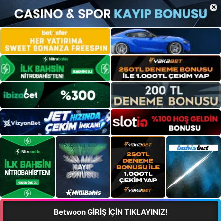
×
Betwoon GİRİŞ İÇİN TIKLAYINIZ!