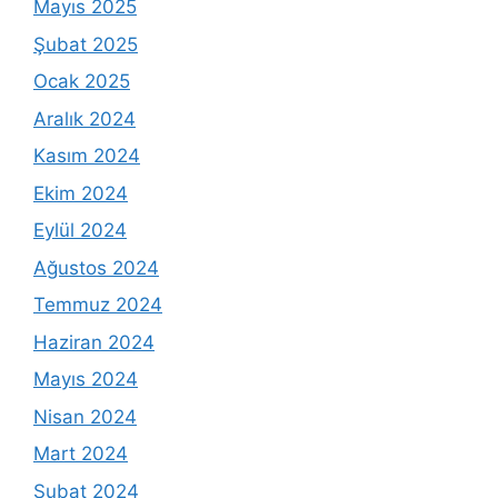
Mayıs 2025
Şubat 2025
Ocak 2025
Aralık 2024
Kasım 2024
Ekim 2024
Eylül 2024
Ağustos 2024
Temmuz 2024
Haziran 2024
Mayıs 2024
Nisan 2024
Mart 2024
Şubat 2024