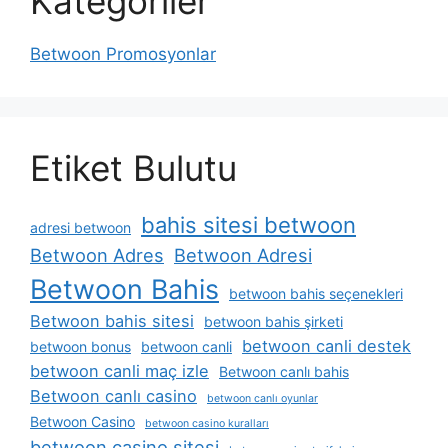
Kategoriler
Betwoon Promosyonlar
Etiket Bulutu
bahis sitesi betwoon
adresi betwoon
Betwoon Adres
Betwoon Adresi
Betwoon Bahis
betwoon bahis seçenekleri
Betwoon bahis sitesi
betwoon bahis şirketi
betwoon canli destek
betwoon bonus
betwoon canli
betwoon canli maç izle
Betwoon canlı bahis
Betwoon canlı casino
betwoon canlı oyunlar
Betwoon Casino
betwoon casino kuralları
betwoon casino sitesi