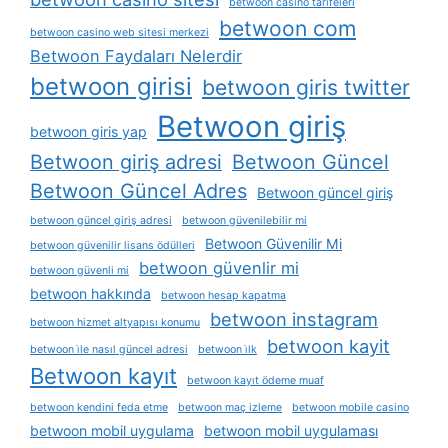
betwoon casino tarifeleri
betwoon com
betwoon casino web sitesi merkezi
Betwoon Faydaları Nelerdir
betwoon girisi
betwoon giris twitter
Betwoon giriş
betwoon giris yap
Betwoon giriş adresi
Betwoon Güncel
Betwoon Güncel Adres
Betwoon güncel giriş
betwoon güncel giriş adresi
betwoon güvenilebilir mi
Betwoon Güvenilir Mi
betwoon güvenilir lisans ödülleri
betwoon güvenlir mi
betwoon güvenli mi
betwoon hakkında
betwoon hesap kapatma
betwoon instagram
betwoon hizmet altyapısı konumu
betwoon kayit
betwoon i̇le nasıl güncel adresi
betwoon i̇lk
Betwoon kayıt
betwoon kayıt ödeme muaf
betwoon kendini feda etme
betwoon maç izleme
betwoon mobile casino
betwoon mobil uygulama
betwoon mobil uygulaması