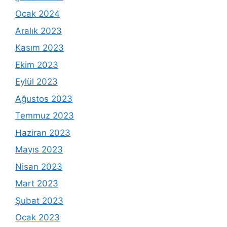
Ocak 2024
Aralık 2023
Kasım 2023
Ekim 2023
Eylül 2023
Ağustos 2023
Temmuz 2023
Haziran 2023
Mayıs 2023
Nisan 2023
Mart 2023
Şubat 2023
Ocak 2023