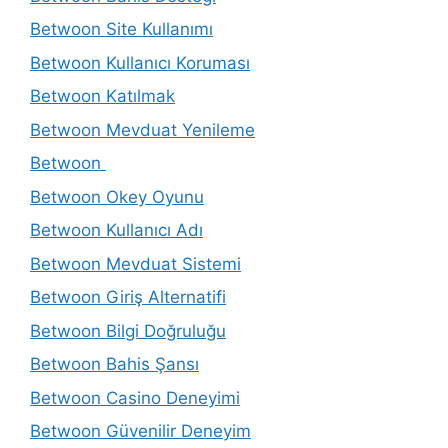
Betwoon Site Kullanımı
Betwoon Kullanıcı Koruması
Betwoon Katılmak
Betwoon Mevduat Yenileme
Betwoon
Betwoon Okey Oyunu
Betwoon Kullanıcı Adı
Betwoon Mevduat Sistemi
Betwoon Giriş Alternatifi
Betwoon Bilgi Doğruluğu
Betwoon Bahis Şansı
Betwoon Casino Deneyimi
Betwoon Güvenilir Deneyim