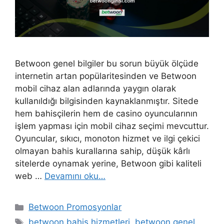
Betwoon genel bilgiler bu sorun büyük ölçüde
internetin artan popülaritesinden ve Betwoon
mobil cihaz alan adlarında yaygın olarak
kullanıldığı bilgisinden kaynaklanmıştır. Sitede
hem bahisçilerin hem de casino oyuncularının
işlem yapması için mobil cihaz seçimi mevcuttur.
Oyuncular, sıkıcı, monoton hizmet ve ilgi çekici
olmayan bahis kurallarına sahip, düşük kârlı
sitelerde oynamak yerine, Betwoon gibi kaliteli
web …
Devamını oku…
Kategoriler
Betwoon Promosyonlar
Etiketler
betwoon bahis hizmetleri
,
betwoon genel