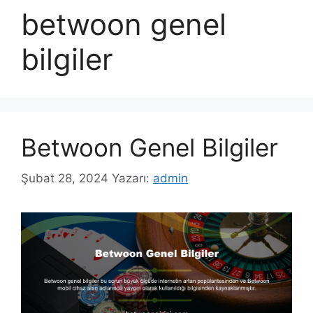
betwoon genel
bilgiler
Betwoon Genel Bilgiler
Şubat 28, 2024
Yazarı:
admin