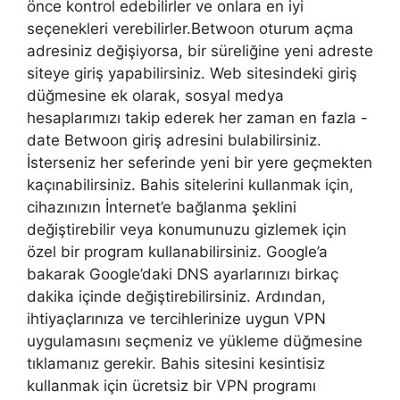
önce kontrol edebilirler ve onlara en iyi
seçenekleri verebilirler.Betwoon oturum açma
adresiniz değişiyorsa, bir süreliğine yeni adreste
siteye giriş yapabilirsiniz. Web sitesindeki giriş
düğmesine ek olarak, sosyal medya
hesaplarımızı takip ederek her zaman en fazla -
date Betwoon giriş adresini bulabilirsiniz.
İsterseniz her seferinde yeni bir yere geçmekten
kaçınabilirsiniz. Bahis sitelerini kullanmak için,
cihazınızın İnternet’e bağlanma şeklini
değiştirebilir veya konumunuzu gizlemek için
özel bir program kullanabilirsiniz. Google’a
bakarak Google’daki DNS ayarlarınızı birkaç
dakika içinde değiştirebilirsiniz. Ardından,
ihtiyaçlarınıza ve tercihlerinize uygun VPN
uygulamasını seçmeniz ve yükleme düğmesine
tıklamanız gerekir. Bahis sitesini kesintisiz
kullanmak için ücretsiz bir VPN programı