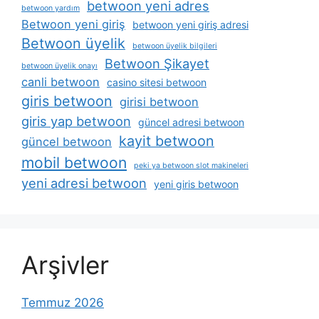
betwoon yeni adres
betwoon yardım
Betwoon yeni giriş
betwoon yeni giriş adresi
Betwoon üyelik
betwoon üyelik bilgileri
Betwoon Şikayet
betwoon üyelik onayı
canli betwoon
casino sitesi betwoon
giris betwoon
girisi betwoon
giris yap betwoon
güncel adresi betwoon
kayit betwoon
güncel betwoon
mobil betwoon
peki ya betwoon slot makineleri
yeni adresi betwoon
yeni giris betwoon
Arşivler
Temmuz 2026