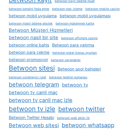
betwoon kayıt ödeme muaf
betwoon kendini feda etme
betwoon maç izleme
betwoon mobile casino
betwoon mobil uygulama
betwoon mobil uygulaması
betwoon mobil ödeme destek
betwoon mükemmel kalite
Betwoon Müşteri Hizmetleri
betwoon nasil bir site
betwoon offshore casino
betwoon online bahis
Betwoon para yatırma
betwoon para çekme
betwoon poker bonus oyunları
betwoon promosyon
betwoon seçenekler
Betwoon sitesi
Betwoon spor bahisleri
betwoon sürükleyici rulet
betwoon telefon numarası
betwoon telegram
betwoon tv
betwoon tv canli maç
betwoon tv canli maç izle
betwoon tv izle
betwoon twitter
Betwoon Twitter Hesabı
betwoon web ekibi i̇lk
betwoon whatsapp
Betwoon web sitesi