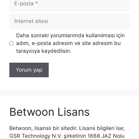
posta
İnternet
sitesi
Daha sonraki yorumlarımda kullanılması için
adım, e-posta adresim ve site adresim bu
tarayıcıya kaydedilsin.
Betwoon Lisans
Betwoon, lisanslı bir sitedir. Lisans bilgileri ise;
GSR Technology N.V. şirketinin 1668 JAZ Nolu