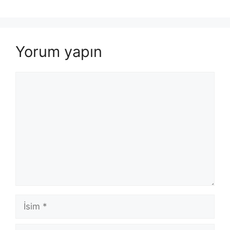
Yorum yapın
Yorum
İsim
E-