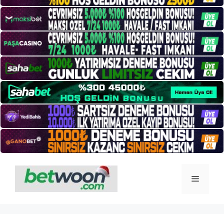
İçeriğe
atla
Menü