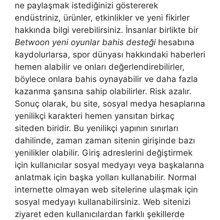
ne paylaşmak istediğinizi göstererek
endüstriniz, ürünler, etkinlikler ve yeni fikirler
hakkında bilgi verebilirsiniz. İnsanlar birlikte bir
Betwoon yeni oyunlar bahis desteği
hesabına
kaydolurlarsa, spor dünyası hakkındaki haberleri
hemen alabilir ve onları değerlendirebilirler,
böylece onlara bahis oynayabilir ve daha fazla
kazanma şansına sahip olabilirler. Risk azalır.
Sonuç olarak, bu site, sosyal medya hesaplarına
yenilikçi karakteri hemen yansıtan birkaç
siteden biridir. Bu yenilikçi yapının sınırları
dahilinde, zaman zaman sitenin girişinde bazı
yenilikler olabilir. Giriş adreslerini değiştirmek
için kullanıcılar sosyal medyayı veya başkalarına
anlatmak için başka yolları kullanabilir. Normal
internette olmayan web sitelerine ulaşmak için
sosyal medyayı kullanabilirsiniz. Web sitenizi
ziyaret eden kullanıcılardan farklı şekillerde