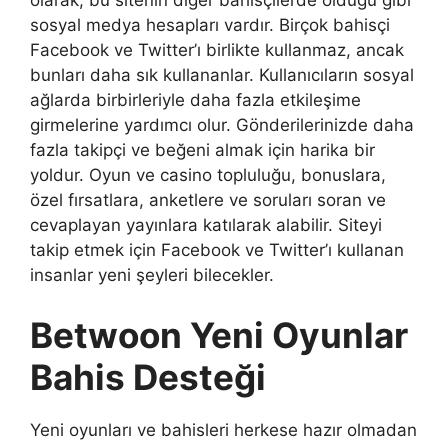
olarak, bu sitenin diğer bahisçilerde olduğu gibi
sosyal medya hesapları vardır. Birçok bahisçi
Facebook ve Twitter’ı birlikte kullanmaz, ancak
bunları daha sık kullananlar. Kullanıcıların sosyal
ağlarda birbirleriyle daha fazla etkileşime
girmelerine yardımcı olur. Gönderilerinizde daha
fazla takipçi ve beğeni almak için harika bir
yoldur. Oyun ve casino topluluğu, bonuslara,
özel fırsatlara, anketlere ve soruları soran ve
cevaplayan yayınlara katılarak alabilir. Siteyi
takip etmek için Facebook ve Twitter’ı kullanan
insanlar yeni şeyleri bilecekler.
Betwoon Yeni Oyunlar
Bahis Desteği
Yeni oyunları ve bahisleri herkese hazır olmadan