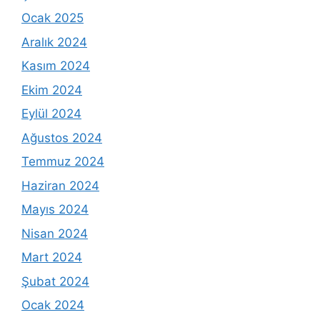
Ocak 2025
Aralık 2024
Kasım 2024
Ekim 2024
Eylül 2024
Ağustos 2024
Temmuz 2024
Haziran 2024
Mayıs 2024
Nisan 2024
Mart 2024
Şubat 2024
Ocak 2024