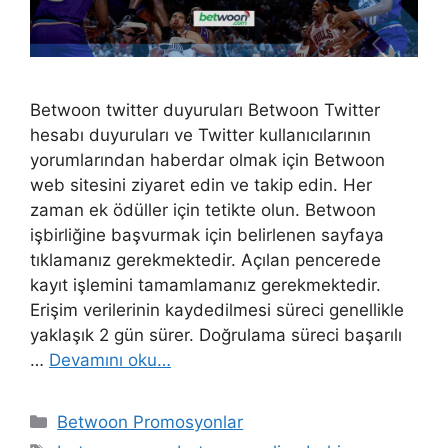
Betwoon twitter duyuruları Betwoon Twitter
hesabı duyuruları ve Twitter kullanıcılarının
yorumlarından haberdar olmak için Betwoon
web sitesini ziyaret edin ve takip edin. Her
zaman ek ödüller için tetikte olun. Betwoon
işbirliğine başvurmak için belirlenen sayfaya
tıklamanız gerekmektedir. Açılan pencerede
kayıt işlemini tamamlamanız gerekmektedir.
Erişim verilerinin kaydedilmesi süreci genellikle
yaklaşık 2 gün sürer. Doğrulama süreci başarılı
…
Devamını oku…
Kategoriler
Betwoon Promosyonlar
Etiketler