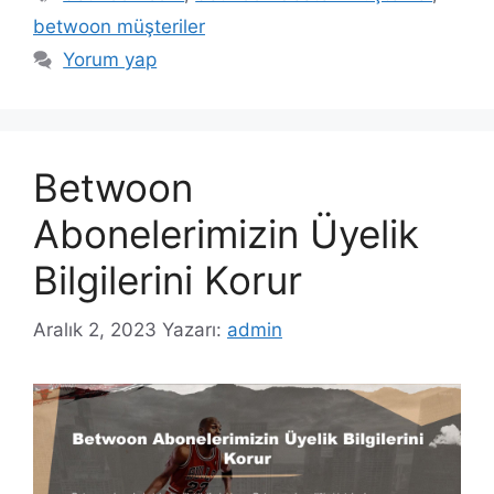
betwoon müşteriler
Yorum yap
Betwoon
Abonelerimizin Üyelik
Bilgilerini Korur
Aralık 2, 2023
Yazarı:
admin