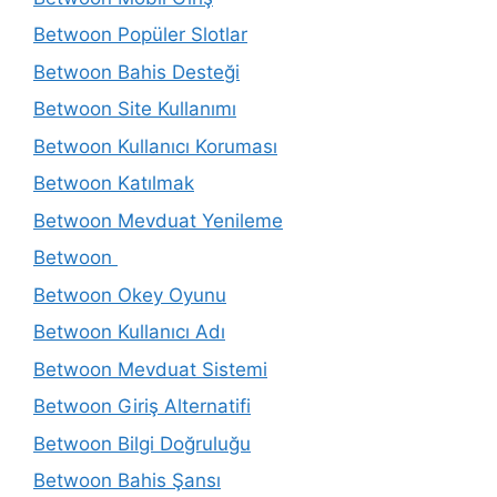
Betwoon Popüler Slotlar
Betwoon Bahis Desteği
Betwoon Site Kullanımı
Betwoon Kullanıcı Koruması
Betwoon Katılmak
Betwoon Mevduat Yenileme
Betwoon
Betwoon Okey Oyunu
Betwoon Kullanıcı Adı
Betwoon Mevduat Sistemi
Betwoon Giriş Alternatifi
Betwoon Bilgi Doğruluğu
Betwoon Bahis Şansı