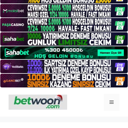
İçeriğe
atla
Menü