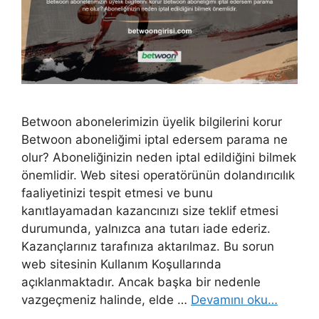
Betwoon abonelerimizin üyelik bilgilerini korur
Betwoon aboneliğimi iptal edersem parama ne
olur? Aboneliğinizin neden iptal edildiğini bilmek
önemlidir. Web sitesi operatörünün dolandırıcılık
faaliyetinizi tespit etmesi ve bunu
kanıtlayamadan kazancınızı size teklif etmesi
durumunda, yalnızca ana tutarı iade ederiz.
Kazançlarınız tarafınıza aktarılmaz. Bu sorun
web sitesinin Kullanım Koşullarında
açıklanmaktadır. Ancak başka bir nedenle
vazgeçmeniz halinde, elde …
Devamını oku…