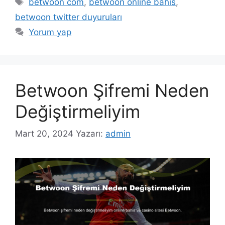
betwoon com
,
betwoon online bahis
,
betwoon twitter duyuruları
Yorum yap
Betwoon Şifremi Neden
Değiştirmeliyim
Mart 20, 2024
Yazarı:
admin