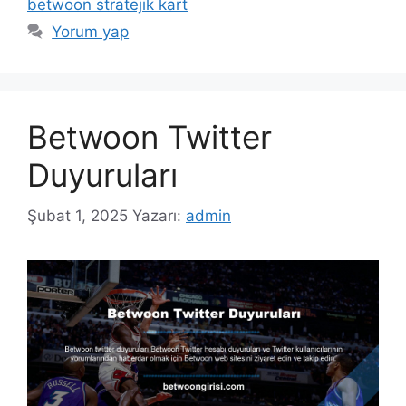
betwoon stratejik kart
Yorum yap
Betwoon Twitter
Duyuruları
Şubat 1, 2025
Yazarı:
admin