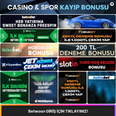
×
Betwoon GİRİŞ İÇİN TIKLAYINIZ!