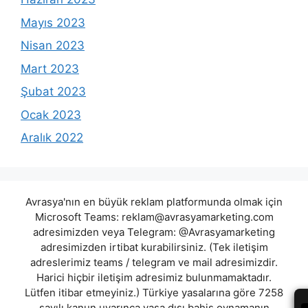
Mayıs 2023
Nisan 2023
Mart 2023
Şubat 2023
Ocak 2023
Aralık 2022
Avrasya'nın en büyük reklam platformunda olmak için
Microsoft Teams:
reklam@avrasyamarketing.com
adresimizden veya Telegram: @Avrasyamarketing
adresimizden irtibat kurabilirsiniz. (Tek iletişim
adreslerimiz teams / telegram ve mail adresimizdir.
Harici hiçbir iletişim adresimiz bulunmamaktadır.
Lütfen itibar etmeyiniz.) Türkiye yasalarına göre 7258
sayılı kanun uyarınca yasa dışı bahis oynamanın