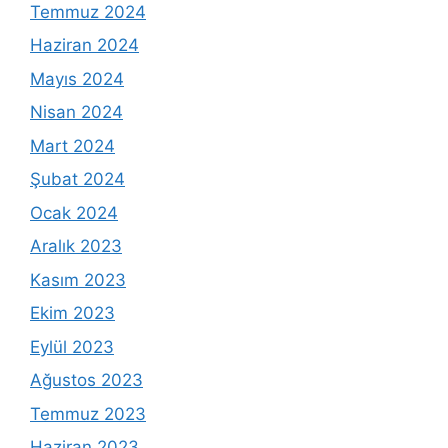
Temmuz 2024
Haziran 2024
Mayıs 2024
Nisan 2024
Mart 2024
Şubat 2024
Ocak 2024
Aralık 2023
Kasım 2023
Ekim 2023
Eylül 2023
Ağustos 2023
Temmuz 2023
Haziran 2023