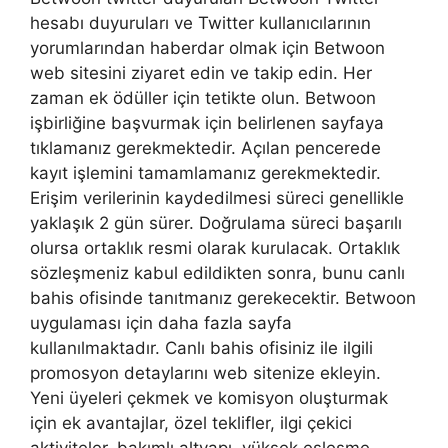
hesabı duyuruları ve Twitter kullanıcılarının
yorumlarından haberdar olmak için Betwoon
web sitesini ziyaret edin ve takip edin. Her
zaman ek ödüller için tetikte olun. Betwoon
işbirliğine başvurmak için belirlenen sayfaya
tıklamanız gerekmektedir. Açılan pencerede
kayıt işlemini tamamlamanız gerekmektedir.
Erişim verilerinin kaydedilmesi süreci genellikle
yaklaşık 2 gün sürer. Doğrulama süreci başarılı
olursa ortaklık resmi olarak kurulacak. Ortaklık
sözleşmeniz kabul edildikten sonra, bunu canlı
bahis ofisinde tanıtmanız gerekecektir. Betwoon
uygulaması için daha fazla sayfa
kullanılmaktadır. Canlı bahis ofisiniz ile ilgili
promosyon detaylarını web sitenize ekleyin.
Yeni üyeleri çekmek ve komisyon oluşturmak
için ek avantajlar, özel teklifler, ilgi çekici