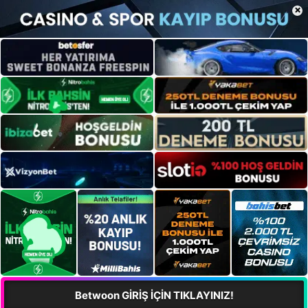
×
Betwoon GİRİŞ İÇİN TIKLAYINIZ!