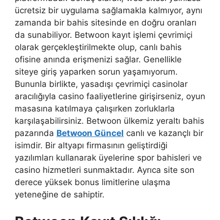
ücretsiz bir uygulama sağlamakla kalmıyor, aynı
zamanda bir bahis sitesinde en doğru oranları
da sunabiliyor. Betwoon kayıt işlemi çevrimiçi
olarak gerçekleştirilmekte olup, canlı bahis
ofisine anında erişmenizi sağlar. Genellikle
siteye giriş yaparken sorun yaşamıyorum.
Bununla birlikte, yasadışı çevrimiçi casinolar
aracılığıyla casino faaliyetlerine girişirseniz, oyun
masasına katılmaya çalışırken zorluklarla
karşılaşabilirsiniz. Betwoon ülkemiz yeraltı bahis
pazarında
Betwoon Güncel
canlı ve kazançlı bir
isimdir. Bir altyapı firmasının geliştirdiği
yazılımları kullanarak üyelerine spor bahisleri ve
casino hizmetleri sunmaktadır. Ayrıca site son
derece yüksek bonus limitlerine ulaşma
yeteneğine de sahiptir.