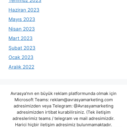
Temmuz 2023
Haziran 2023
Mayıs 2023
Nisan 2023
Mart 2023
Şubat 2023
Ocak 2023
Aralık 2022
Avrasya'nın en büyük reklam platformunda olmak için
Microsoft Teams:
reklam@avrasyamarketing.com
adresimizden veya Telegram: @Avrasyamarketing
adresimizden irtibat kurabilirsiniz. (Tek iletişim
adreslerimiz teams / telegram ve mail adresimizdir.
Harici hiçbir iletişim adresimiz bulunmamaktadır.