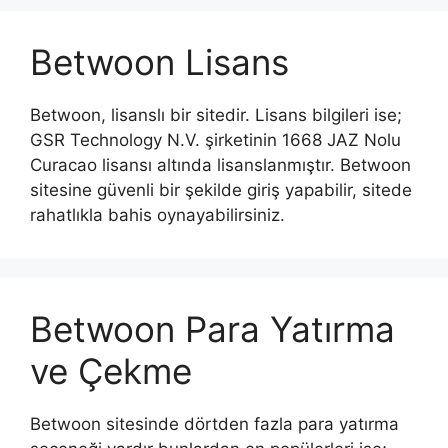
Betwoon Lisans
Betwoon, lisanslı bir sitedir. Lisans bilgileri ise;
GSR Technology N.V. şirketinin 1668 JAZ Nolu
Curacao lisansı altında lisanslanmıştır. Betwoon
sitesine güvenli bir şekilde giriş yapabilir, sitede
rahatlıkla bahis oynayabilirsiniz.
Betwoon Para Yatırma
ve Çekme
Betwoon sitesinde dörtden fazla para yatırma