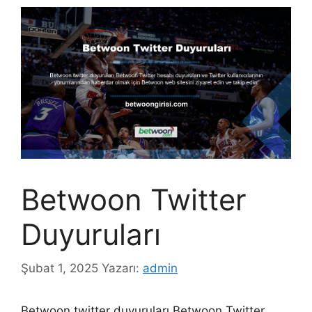
Betwoon Twitter
Duyuruları
Şubat 1, 2025
Yazarı:
admin
Betwoon twitter duyuruları Betwoon Twitter