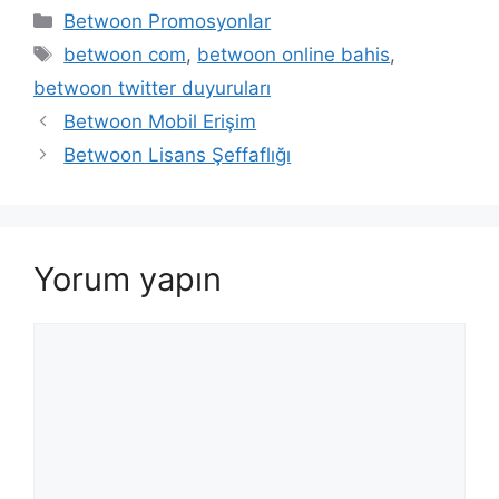
Kategoriler
Betwoon Promosyonlar
Etiketler
betwoon com
,
betwoon online bahis
,
betwoon twitter duyuruları
Betwoon Mobil Erişim
Betwoon Lisans Şeffaflığı
Yorum yapın
Yorum