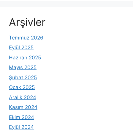
Arşivler
Temmuz 2026
Eylül 2025
Haziran 2025
Mayıs 2025
Şubat 2025
Ocak 2025
Aralık 2024
Kasım 2024
Ekim 2024
Eylül 2024