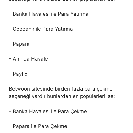
- Banka Havalesi ile Para Yatırma
- Cepbank ile Para Yatırma
- Papara
- Anında Havale
- Payfix
Betwoon sitesinde birden fazla para çekme
seçeneği vardır bunlardan en popülerleri ise;
- Banka Havalesi ile Para Çekme
- Papara ile Para Çekme