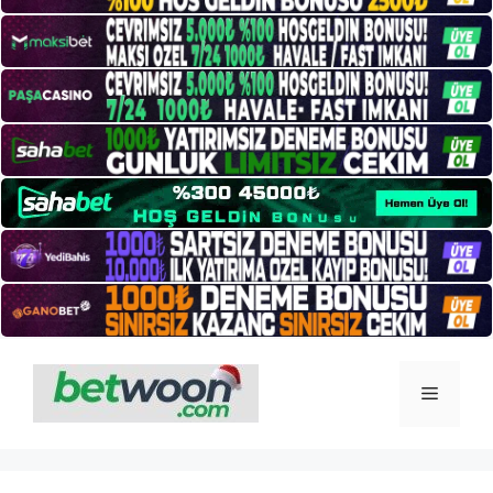
İçeriğe
atla
Menü