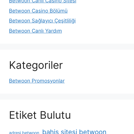
Betwoon Canlı Casino Sitesi
Betwoon Casino Bölümü
Betwoon Sağlayıcı Çeşitliliği
Betwoon Canlı Yardım
Kategoriler
Betwoon Promosyonlar
Etiket Bulutu
bahis sitesi betwoon
adresi betwoon