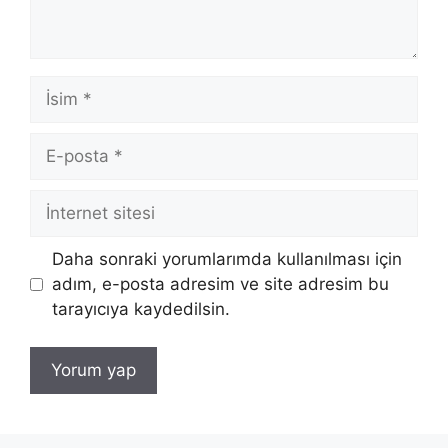
İsim
E-
posta
İnternet
sitesi
Daha sonraki yorumlarımda kullanılması için
adım, e-posta adresim ve site adresim bu
tarayıcıya kaydedilsin.