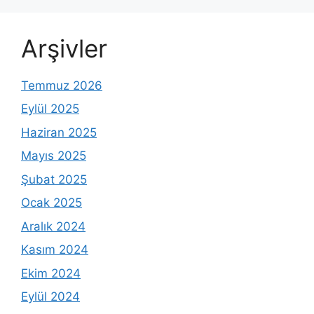
Arşivler
Temmuz 2026
Eylül 2025
Haziran 2025
Mayıs 2025
Şubat 2025
Ocak 2025
Aralık 2024
Kasım 2024
Ekim 2024
Eylül 2024