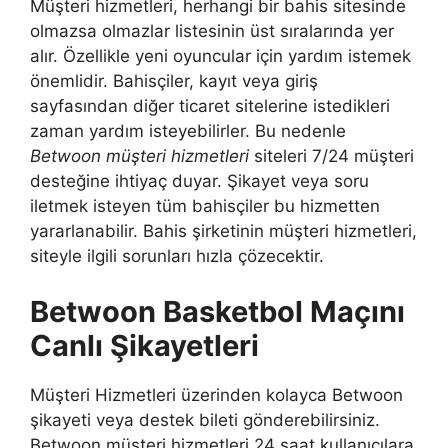
Müşteri hizmetleri, herhangi bir bahis sitesinde
olmazsa olmazlar listesinin üst sıralarında yer
alır. Özellikle yeni oyuncular için yardım istemek
önemlidir. Bahisçiler, kayıt veya giriş
sayfasından diğer ticaret sitelerine istedikleri
zaman yardım isteyebilirler. Bu nedenle
Betwoon müşteri hizmetleri
siteleri 7/24 müşteri
desteğine ihtiyaç duyar. Şikayet veya soru
iletmek isteyen tüm bahisçiler bu hizmetten
yararlanabilir. Bahis şirketinin müşteri hizmetleri,
siteyle ilgili sorunları hızla çözecektir.
Betwoon Basketbol Maçını
Canlı Şikayetleri
Müşteri Hizmetleri üzerinden kolayca Betwoon
şikayeti veya destek bileti gönderebilirsiniz.
Betwoon müşteri hizmetleri 24 saat kullanıcılara