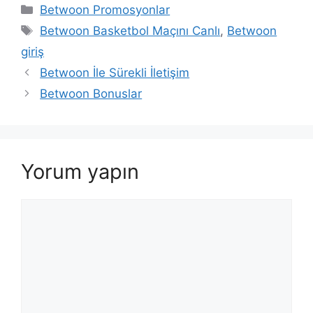
Kategoriler
Betwoon Promosyonlar
Etiketler
Betwoon Basketbol Maçını Canlı
,
Betwoon
giriş
Betwoon İle Sürekli İletişim
Betwoon Bonuslar
Yorum yapın
Yorum