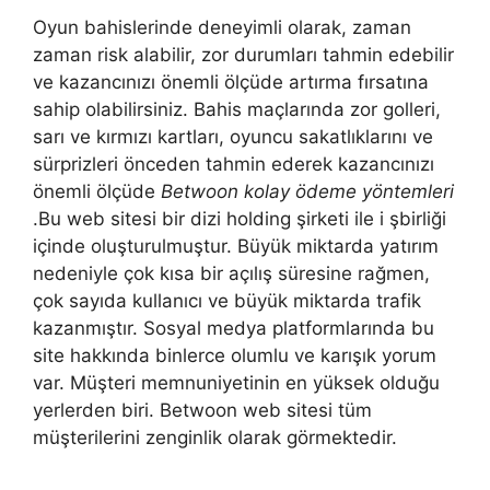
Oyun bahislerinde deneyimli olarak, zaman
zaman risk alabilir, zor durumları tahmin edebilir
ve kazancınızı önemli ölçüde artırma fırsatına
sahip olabilirsiniz. Bahis maçlarında zor golleri,
sarı ve kırmızı kartları, oyuncu sakatlıklarını ve
sürprizleri önceden tahmin ederek kazancınızı
önemli ölçüde
Betwoon kolay ödeme yöntemleri
.Bu web sitesi bir dizi holding şirketi ile i şbirliği
içinde oluşturulmuştur. Büyük miktarda yatırım
nedeniyle çok kısa bir açılış süresine rağmen,
çok sayıda kullanıcı ve büyük miktarda trafik
kazanmıştır. Sosyal medya platformlarında bu
site hakkında binlerce olumlu ve karışık yorum
var. Müşteri memnuniyetinin en yüksek olduğu
yerlerden biri. Betwoon web sitesi tüm
müşterilerini zenginlik olarak görmektedir.