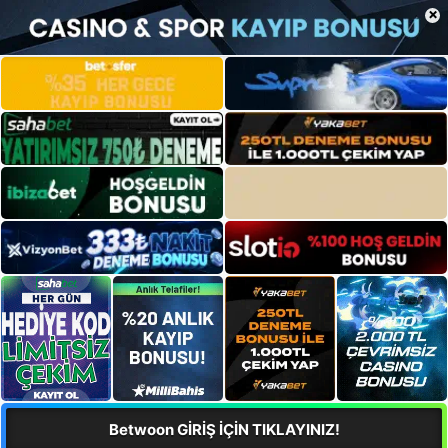
×
Betwoon GİRİŞ İÇİN TIKLAYINIZ!