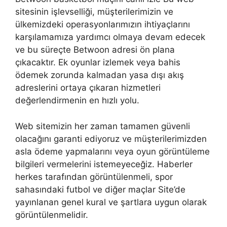
sitesinin işlevselliği, müşterilerimizin ve
ülkemizdeki operasyonlarımızın ihtiyaçlarını
karşılamamıza yardımcı olmaya devam edecek
ve bu süreçte Betwoon adresi ön plana
çıkacaktır. Ek oyunlar izlemek veya bahis
ödemek zorunda kalmadan yasa dışı akış
adreslerini ortaya çıkaran hizmetleri
değerlendirmenin en hızlı yolu.
Web sitemizin her zaman tamamen güvenli
olacağını garanti ediyoruz ve müşterilerimizden
asla ödeme yapmalarını veya oyun görüntüleme
bilgileri vermelerini istemeyeceğiz. Haberler
herkes tarafından görüntülenmeli, spor
sahasındaki futbol ve diğer maçlar Site’de
yayınlanan genel kural ve şartlara uygun olarak
görüntülenmelidir.