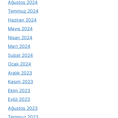
Ağustos 2024
Temmuz 2024
Haziran 2024
Mayıs 2024
Nisan 2024
Mart 2024
Şubat 2024
Ocak 2024
Aralık 2023
Kasım 2023
Ekim 2023
Eylül 2023
Ağustos 2023
Temmuz 2023