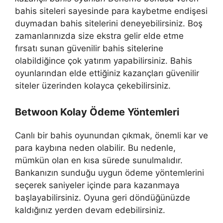
bahis siteleri sayesinde para kaybetme endişesi
duymadan bahis sitelerini deneyebilirsiniz. Boş
zamanlarınızda size ekstra gelir elde etme
fırsatı sunan güvenilir bahis sitelerine
olabildiğince çok yatırım yapabilirsiniz. Bahis
oyunlarından elde ettiğiniz kazançları güvenilir
siteler üzerinden kolayca çekebilirsiniz.
Betwoon Kolay Ödeme Yöntemleri
Canlı bir bahis oyunundan çıkmak, önemli kar ve
para kaybına neden olabilir. Bu nedenle,
mümkün olan en kısa sürede sunulmalıdır.
Bankanızın sunduğu uygun ödeme yöntemlerini
seçerek saniyeler içinde para kazanmaya
başlayabilirsiniz. Oyuna geri döndüğünüzde
kaldığınız yerden devam edebilirsiniz.