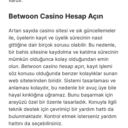
vardır.
Betwoon Casino Hesap Açın
Artan sayıda casino sitesi ve sık güncellemeler
ile, üyelerin kayıt ve üyelik sürecinin nasıl
gittiğine dair birçok sorusu olabilir. Bu nedenle,
bir bahis sitesine kaydolma ve katılma sürecinin
mümkün olduğunca kolay olduğundan emin
olun.
Betwoon casino hesap açın
, kayıt işlemi
söz konusu olduğunda benzer kolaylıklar sunan
web sitelerinden biridir. Sistemi tasarlaması ve
anlaması kolaydır, bu nedenle bir avuç üye bile
hayal kırıklığına uğramaz. Bunu başarmak için
arayüzü özel bir özenle tasarladık. Konuyla ilgili
teknik destek için çevrimiçi bir yardım hattı da
bulunmaktadır. Kontrol etmek isterseniz yardım
hattını da seçebilirsiniz.