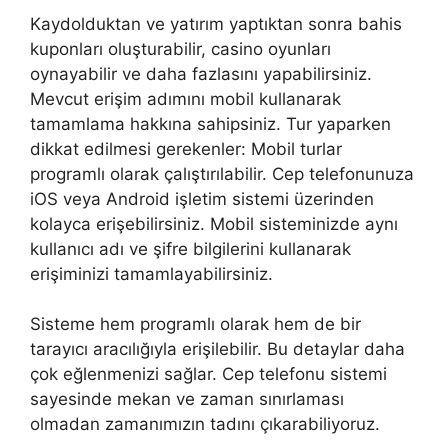
Kaydolduktan ve yatırım yaptıktan sonra bahis
kuponları oluşturabilir, casino oyunları
oynayabilir ve daha fazlasını yapabilirsiniz.
Mevcut erişim adımını mobil kullanarak
tamamlama hakkına sahipsiniz. Tur yaparken
dikkat edilmesi gerekenler: Mobil turlar
programlı olarak çalıştırılabilir. Cep telefonunuza
iOS veya Android işletim sistemi üzerinden
kolayca erişebilirsiniz. Mobil sisteminizde aynı
kullanıcı adı ve şifre bilgilerini kullanarak
erişiminizi tamamlayabilirsiniz.
Sisteme hem programlı olarak hem de bir
tarayıcı aracılığıyla erişilebilir. Bu detaylar daha
çok eğlenmenizi sağlar. Cep telefonu sistemi
sayesinde mekan ve zaman sınırlaması
olmadan zamanımızın tadını çıkarabiliyoruz.