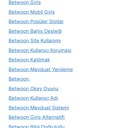
Betwoon Giriş
Betwoon Mobil Giriş
Betwoon Popüler Slotlar
Betwoon Bahis Desteği
Betwoon Site Kullanımı
Betwoon Kullanıcı Koruması
Betwoon Katılmak
Betwoon Mevduat Yenileme
Betwoon
Betwoon Okey Oyunu
Betwoon Kullanıcı Adı
Betwoon Mevduat Sistemi
Betwoon Giriş Alternatifi
Betwoon Bilgi Doğruluğu