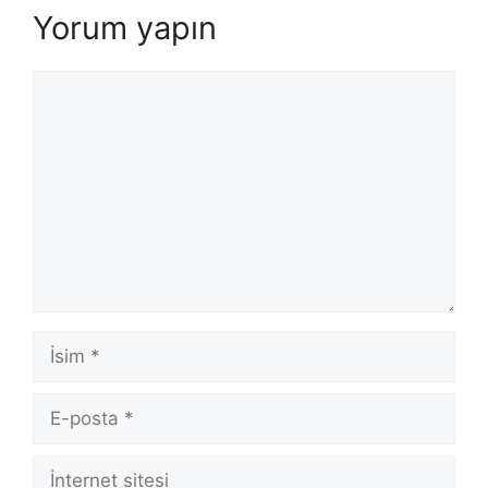
Yorum yapın
Yorum
İsim
E-
posta
İnternet