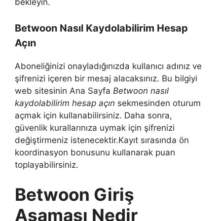
bekleyin.
Betwoon Nasıl Kaydolabilirim Hesap
Açın
Aboneliğinizi onayladığınızda kullanıcı adınız ve
şifrenizi içeren bir mesaj alacaksınız. Bu bilgiyi
web sitesinin Ana Sayfa
Betwoon nasıl
kaydolabilirim hesap açın
sekmesinden oturum
açmak için kullanabilirsiniz. Daha sonra,
güvenlik kurallarınıza uymak için şifrenizi
değiştirmeniz istenecektir.Kayıt sırasında ön
koordinasyon bonusunu kullanarak puan
toplayabilirsiniz.
Betwoon Giriş
Aşaması Nedir