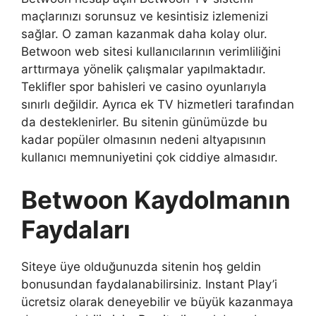
maçlarınızı sorunsuz ve kesintisiz izlemenizi
sağlar. O zaman kazanmak daha kolay olur.
Betwoon web sitesi kullanıcılarının verimliliğini
arttırmaya yönelik çalışmalar yapılmaktadır.
Teklifler spor bahisleri ve casino oyunlarıyla
sınırlı değildir. Ayrıca ek TV hizmetleri tarafından
da desteklenirler. Bu sitenin günümüzde bu
kadar popüler olmasının nedeni altyapısının
kullanıcı memnuniyetini çok ciddiye almasıdır.
Betwoon Kaydolmanın
Faydaları
Siteye üye olduğunuzda sitenin hoş geldin
bonusundan faydalanabilirsiniz. Instant Play’i
ücretsiz olarak deneyebilir ve büyük kazanmaya