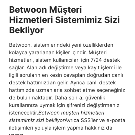
Betwoon Müşteri
Hizmetleri Sistemimiz Sizi
Bekliyor
Betwoon, sistemlerindeki yeni özelliklerden
kolayca yararlanan kişiler içindir. Müşteri
hizmetleri, sistem kullanıcıları için 7/24 destek
sağlar. Alan adı değiştirme veya kayıt işlemi ile
ilgili soruların en kesin cevapları doğrudan canlı
destek hattımızdan gelir. Ayrıca canlı destek
hattımızda uzmanlarla sohbet etme seçeneğiniz
de bulunmaktadır. Daha sonra, güvenlik
kurallarınıza uymak için şifrenizi değiştirmeniz
istenecektir.
Betwoon müşteri hizmetleri
sistemimiz sizi bekliyor
Ayrıca SSS’ler ve e-posta
iletişimleri yoluyla işlem yapma hakkınız da