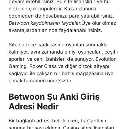
devam edebilirsiniz. Bu site lisanslıdır ve bu
nedenle çok popülerdir. Kazançlarınızı
ödemeden de hesabınıza para yatırabilirsiniz.
Betwoon kaydolmanın faydaları
Üye olur olmaz
avantajlardan anında faydalanabilirsiniz.
Site sadece canlı casino oyunları sunmakla
kalmıyor, aynı zamanda en iyi oyuncuları, çeşitli
sporları ve canlı bahisleri de sunuyor. Evolution
Gaming, Poker Class ve diğer birçok altyapı
sağlayıcı ile çalışan bir bahis mağazasına üye
olmak tamamen ücretsizdir.
Betwoon Şu Anki Giriş
Adresi Nedir
Bir bağlantı adresi belirtilirken, bağlantının
sonuna bir sayı eklenir. Casino sitesi lisansları