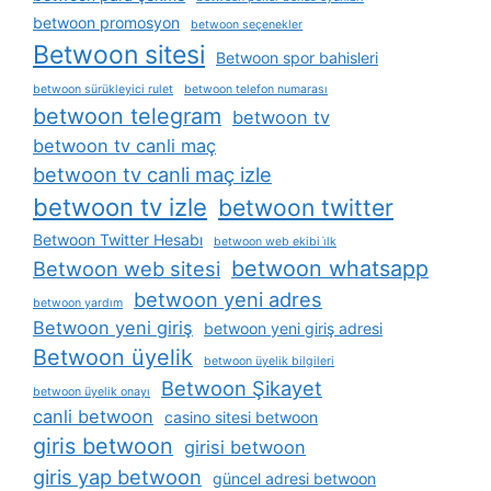
betwoon promosyon
betwoon seçenekler
Betwoon sitesi
Betwoon spor bahisleri
betwoon sürükleyici rulet
betwoon telefon numarası
betwoon telegram
betwoon tv
betwoon tv canli maç
betwoon tv canli maç izle
betwoon tv izle
betwoon twitter
Betwoon Twitter Hesabı
betwoon web ekibi i̇lk
betwoon whatsapp
Betwoon web sitesi
betwoon yeni adres
betwoon yardım
Betwoon yeni giriş
betwoon yeni giriş adresi
Betwoon üyelik
betwoon üyelik bilgileri
Betwoon Şikayet
betwoon üyelik onayı
canli betwoon
casino sitesi betwoon
giris betwoon
girisi betwoon
giris yap betwoon
güncel adresi betwoon