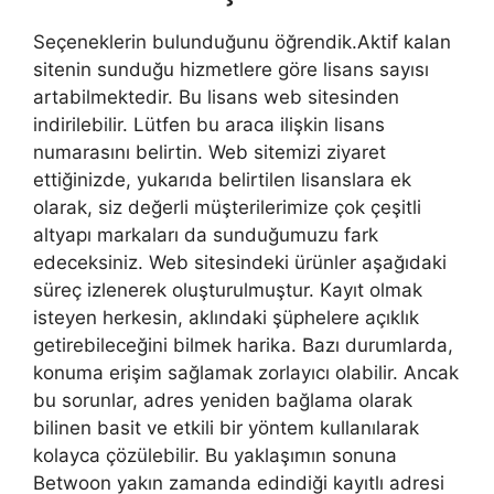
Seçeneklerin bulunduğunu öğrendik.Aktif kalan
sitenin sunduğu hizmetlere göre lisans sayısı
artabilmektedir. Bu lisans web sitesinden
indirilebilir. Lütfen bu araca ilişkin lisans
numarasını belirtin. Web sitemizi ziyaret
ettiğinizde, yukarıda belirtilen lisanslara ek
olarak, siz değerli müşterilerimize çok çeşitli
altyapı markaları da sunduğumuzu fark
edeceksiniz. Web sitesindeki ürünler aşağıdaki
süreç izlenerek oluşturulmuştur. Kayıt olmak
isteyen herkesin, aklındaki şüphelere açıklık
getirebileceğini bilmek harika. Bazı durumlarda,
konuma erişim sağlamak zorlayıcı olabilir. Ancak
bu sorunlar, adres yeniden bağlama olarak
bilinen basit ve etkili bir yöntem kullanılarak
kolayca çözülebilir. Bu yaklaşımın sonuna
Betwoon yakın zamanda edindiği kayıtlı adresi