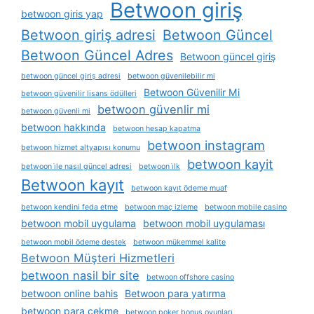
Betwoon giriş
betwoon giris yap
Betwoon giriş adresi
Betwoon Güncel
Betwoon Güncel Adres
Betwoon güncel giriş
betwoon güncel giriş adresi
betwoon güvenilebilir mi
Betwoon Güvenilir Mi
betwoon güvenilir lisans ödülleri
betwoon güvenlir mi
betwoon güvenli mi
betwoon hakkında
betwoon hesap kapatma
betwoon instagram
betwoon hizmet altyapısı konumu
betwoon kayit
betwoon i̇le nasıl güncel adresi
betwoon i̇lk
Betwoon kayıt
betwoon kayıt ödeme muaf
betwoon kendini feda etme
betwoon maç izleme
betwoon mobile casino
betwoon mobil uygulama
betwoon mobil uygulaması
betwoon mobil ödeme destek
betwoon mükemmel kalite
Betwoon Müşteri Hizmetleri
betwoon nasil bir site
betwoon offshore casino
betwoon online bahis
Betwoon para yatırma
betwoon para çekme
betwoon poker bonus oyunları