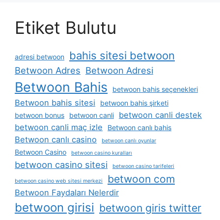
Etiket Bulutu
bahis sitesi betwoon
adresi betwoon
Betwoon Adres
Betwoon Adresi
Betwoon Bahis
betwoon bahis seçenekleri
Betwoon bahis sitesi
betwoon bahis şirketi
betwoon canli destek
betwoon bonus
betwoon canli
betwoon canli maç izle
Betwoon canlı bahis
Betwoon canlı casino
betwoon canlı oyunlar
Betwoon Casino
betwoon casino kuralları
betwoon casino sitesi
betwoon casino tarifeleri
betwoon com
betwoon casino web sitesi merkezi
Betwoon Faydaları Nelerdir
betwoon girisi
betwoon giris twitter