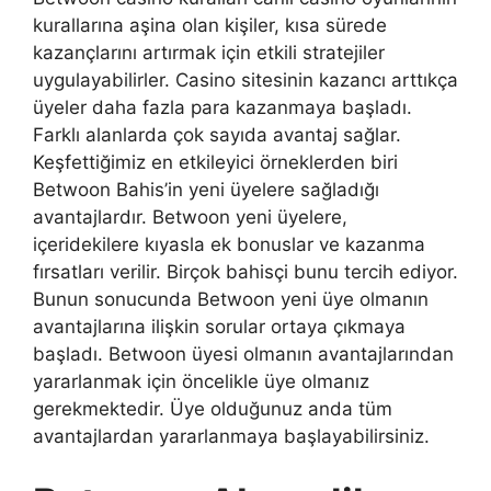
kurallarına aşina olan kişiler, kısa sürede
kazançlarını artırmak için etkili stratejiler
uygulayabilirler. Casino sitesinin kazancı arttıkça
üyeler daha fazla para kazanmaya başladı.
Farklı alanlarda çok sayıda avantaj sağlar.
Keşfettiğimiz en etkileyici örneklerden biri
Betwoon Bahis’in yeni üyelere sağladığı
avantajlardır. Betwoon yeni üyelere,
içeridekilere kıyasla ek bonuslar ve kazanma
fırsatları verilir. Birçok bahisçi bunu tercih ediyor.
Bunun sonucunda Betwoon yeni üye olmanın
avantajlarına ilişkin sorular ortaya çıkmaya
başladı. Betwoon üyesi olmanın avantajlarından
yararlanmak için öncelikle üye olmanız
gerekmektedir. Üye olduğunuz anda tüm
avantajlardan yararlanmaya başlayabilirsiniz.