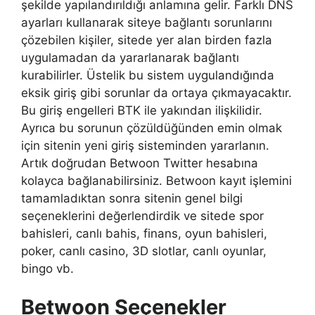
şekilde yapılandırıldığı anlamına gelir. Farklı DNS
ayarları kullanarak siteye bağlantı sorunlarını
çözebilen kişiler, sitede yer alan birden fazla
uygulamadan da yararlanarak bağlantı
kurabilirler. Üstelik bu sistem uygulandığında
eksik giriş gibi sorunlar da ortaya çıkmayacaktır.
Bu giriş engelleri BTK ile yakından ilişkilidir.
Ayrıca bu sorunun çözüldüğünden emin olmak
için sitenin yeni giriş sisteminden yararlanın.
Artık doğrudan Betwoon Twitter hesabına
kolayca bağlanabilirsiniz. Betwoon kayıt işlemini
tamamladıktan sonra sitenin genel bilgi
seçeneklerini değerlendirdik ve sitede spor
bahisleri, canlı bahis, finans, oyun bahisleri,
poker, canlı casino, 3D slotlar, canlı oyunlar,
bingo vb.
Betwoon Seçenekler