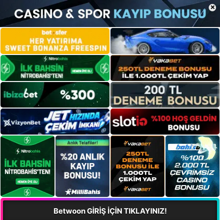
×
Betwoon GİRİŞ İÇİN TIKLAYINIZ!