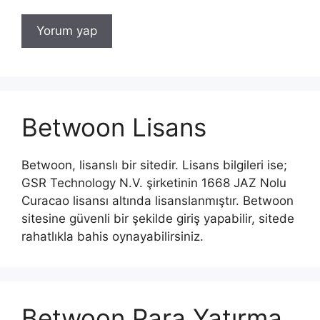
Betwoon Lisans
Betwoon, lisanslı bir sitedir. Lisans bilgileri ise;
GSR Technology N.V. şirketinin 1668 JAZ Nolu
Curacao lisansı altında lisanslanmıştır. Betwoon
sitesine güvenli bir şekilde giriş yapabilir, sitede
rahatlıkla bahis oynayabilirsiniz.
Betwoon Para Yatırma