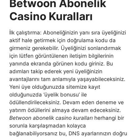
Betwoon Abonelik
Casino Kuralları
İlk çalıştırma: Aboneliğinizin yanı sıra üyeliğinizi
aktif hale getirmek için doğrulama kodu da
girmeniz gerekebilir. Üyeliğinizi sonlandırmak
için lütfen görüntülenen iletişim bilgilerinin
yanında ekranda görünen kodu giriniz. Bu
adımları takip ederek yeni üyeliğinizin
avantajlarını tam anlamıyla yaşayabileceksiniz.
Yeni üye olduğunuzda sitemize kayıt
olduğunuzda ‘üyelik bonusu’ ile
ödüllendirileceksiniz. Devam eden deneme ve
yatırım ödüllerini almaya devam edeceksiniz.
Betwoon abonelik casino kuralları
herhangi bir
sorunla karşılaşmadan kolayca
bağlanabiliyorsanız bu, DNS ayarlarınızın doğru