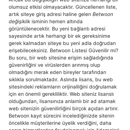
olumsuz etkisi olmayacaktır. Güncellenen liste,
artık siteye giriş adresi haline gelen
Betwoon
değişiklik
isminin hemen altında
görüntülenecektir. Bu yeni bağlantı adresi
sayesinde artık herhangi bir ek gereksinime
gerek kalmadan siteye bu yeni adla doğrudan
erişebileceksiniz. Betwoon Listesi Güvenilir mi?
Bu soru, bir web sitesine erişim sağladığında
güvenirliğini ve virüslerden arınmış olup
olmadığını merak eden bireyler tarafından
sıklıkla sorulmaktadır. Aslında lisans, bu web
sitesindeki reklamların orijinalliğini doğrulamak
için en önemli gerekliliktir. Web siteniz lisanslı
olduğundan, lisansınıza anlamlı bir ad atamak
web sitenizin güvenilirliğini birçok açıdan artırır.
Betwoon kayıt sürecini incelediğinizde sitenin
öncelikle müşterilerine üyelik verdiğini, daha