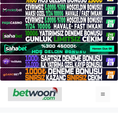
İçeriğe
atla
Menü