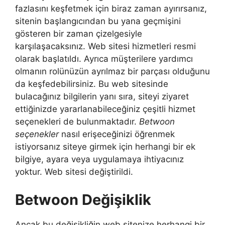
fazlasını keşfetmek için biraz zaman ayırırsanız,
sitenin başlangıcından bu yana geçmişini
gösteren bir zaman çizelgesiyle
karşılaşacaksınız. Web sitesi hizmetleri resmi
olarak başlatıldı. Ayrıca müşterilere yardımcı
olmanın rolünüzün ayrılmaz bir parçası olduğunu
da keşfedebilirsiniz. Bu web sitesinde
bulacağınız bilgilerin yanı sıra, siteyi ziyaret
ettiğinizde yararlanabileceğiniz çeşitli hizmet
seçenekleri de bulunmaktadır.
Betwoon
seçenekler
nasıl erişeceğinizi öğrenmek
istiyorsanız siteye girmek için herhangi bir ek
bilgiye, ayara veya uygulamaya ihtiyacınız
yoktur. Web sitesi değiştirildi.
Betwoon Değişiklik
Ancak bu değişikliğin web sitenize herhangi bir