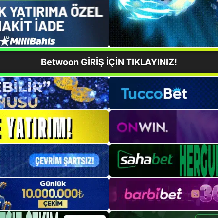
Betwoon GİRİŞ İÇİN TIKLAYINIZ!