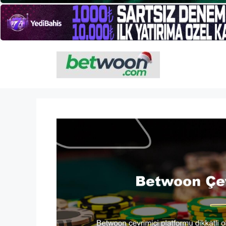
İçeriğe
atla