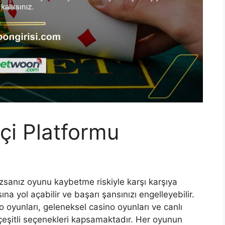
çi Platformu
zsanız oyunu kaybetme riskiyle karşı karşıya
sına yol açabilir ve başarı şansınızı engelleyebilir.
oyunları, geleneksel casino oyunları ve canlı
çeşitli seçenekleri kapsamaktadır. Her oyunun