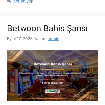
Yorum yap
Betwoon Bahis Şansı
Eylül 17, 2025
Yazarı:
admin