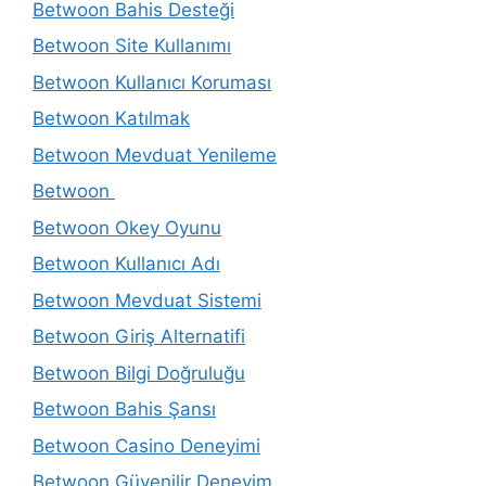
Betwoon Bahis Desteği
Betwoon Site Kullanımı
Betwoon Kullanıcı Koruması
Betwoon Katılmak
Betwoon Mevduat Yenileme
Betwoon
Betwoon Okey Oyunu
Betwoon Kullanıcı Adı
Betwoon Mevduat Sistemi
Betwoon Giriş Alternatifi
Betwoon Bilgi Doğruluğu
Betwoon Bahis Şansı
Betwoon Casino Deneyimi
Betwoon Güvenilir Deneyim