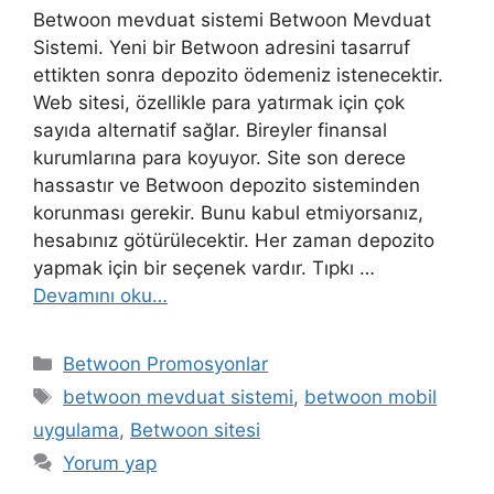
Betwoon mevduat sistemi Betwoon Mevduat
Sistemi. Yeni bir Betwoon adresini tasarruf
ettikten sonra depozito ödemeniz istenecektir.
Web sitesi, özellikle para yatırmak için çok
sayıda alternatif sağlar. Bireyler finansal
kurumlarına para koyuyor. Site son derece
hassastır ve Betwoon depozito sisteminden
korunması gerekir. Bunu kabul etmiyorsanız,
hesabınız götürülecektir. Her zaman depozito
yapmak için bir seçenek vardır. Tıpkı …
Devamını oku…
Kategoriler
Betwoon Promosyonlar
Etiketler
betwoon mevduat sistemi
,
betwoon mobil
uygulama
,
Betwoon sitesi
Yorum yap