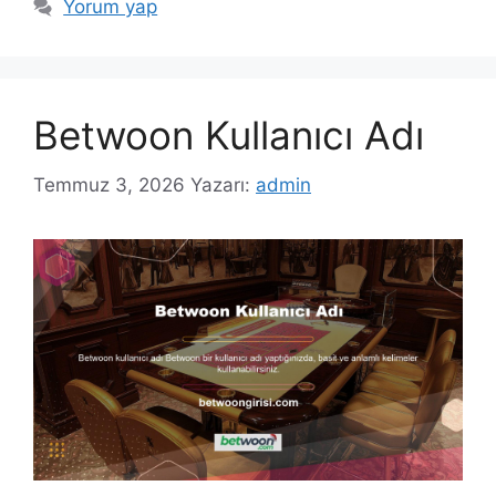
Yorum yap
Betwoon Kullanıcı Adı
Temmuz 3, 2026
Yazarı:
admin