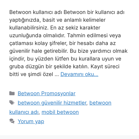
Betwoon kullanıcı adı Betwoon bir kullanıcı adı
yaptığınızda, basit ve anlamlı kelimeler
kullanabilirsiniz. En az sekiz karakter
uzunluğunda olmalıdır. Tahmin edilmesi veya
çatlaması kolay şifreler, bir hesabı daha az
güvenilir hale getirebilir. Bu bize yardımcı olmak
içindir, bu yüzden lütfen bu kurallara uyun ve
gruba düzgün bir şekilde katılın. Kayıt süreci
bitti ve şimdi özel …
Devamını oku…
Kategoriler
Betwoon Promosyonlar
Etiketler
betwoon güvenilir hizmetler
,
betwoon
kullanıcı adı
,
mobil betwoon
Yorum yap