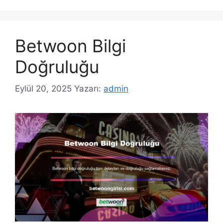
Betwoon Bilgi
Doğruluğu
Eylül 20, 2025
Yazarı:
admin