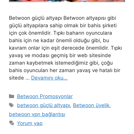
Betwoon güçlü altyapı Betwoon altyapısı gibi
güçlü altyapılara sahip olmak bir bahis şirketi
için çok önemlidir. Tıpkı baharın oyunculara
bahis için ne kadar önemli olduğu gibi, bu
kavram onlar için eşit derecede önemlidir. Tıpkı
yavaş ve modası geçmiş bir web sitesinde
zaman kaybetmek istemediğimiz gibi, çoğu
bahis oyuncuları her zaman yavaş ve hatalı bir
sitede …
Devamını oku…
Kategoriler
Betwoon Promosyonlar
Etiketler
betwoon güçlü altyapı
,
Betwoon üyelik
,
betwoon vpn bağlantısı
Yorum yap