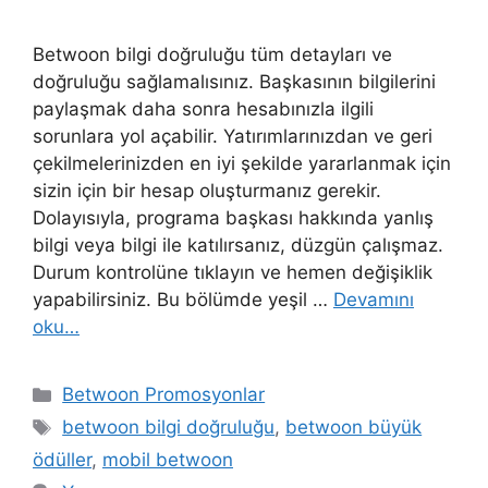
Betwoon bilgi doğruluğu tüm detayları ve
doğruluğu sağlamalısınız. Başkasının bilgilerini
paylaşmak daha sonra hesabınızla ilgili
sorunlara yol açabilir. Yatırımlarınızdan ve geri
çekilmelerinizden en iyi şekilde yararlanmak için
sizin için bir hesap oluşturmanız gerekir.
Dolayısıyla, programa başkası hakkında yanlış
bilgi veya bilgi ile katılırsanız, düzgün çalışmaz.
Durum kontrolüne tıklayın ve hemen değişiklik
yapabilirsiniz. Bu bölümde yeşil …
Devamını
oku…
Kategoriler
Betwoon Promosyonlar
Etiketler
betwoon bilgi doğruluğu
,
betwoon büyük
ödüller
,
mobil betwoon