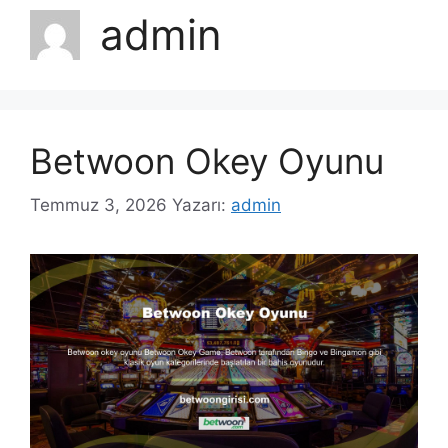
admin
Betwoon Okey Oyunu
Temmuz 3, 2026
Yazarı:
admin