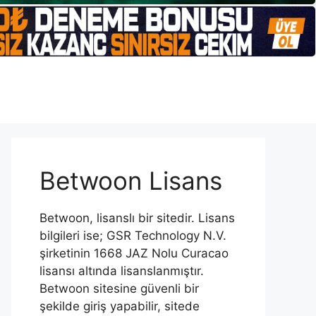
Betwoon Lisans
Betwoon, lisanslı bir sitedir. Lisans
bilgileri ise; GSR Technology N.V.
şirketinin 1668 JAZ Nolu Curacao
lisansı altında lisanslanmıştır.
Betwoon sitesine güvenli bir
şekilde giriş yapabilir, sitede