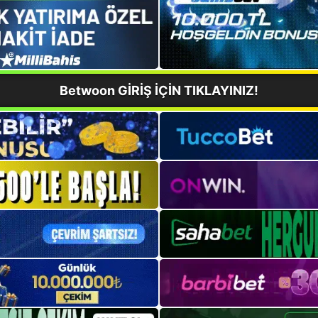
Betwoon GİRİŞ İÇİN TIKLAYINIZ!