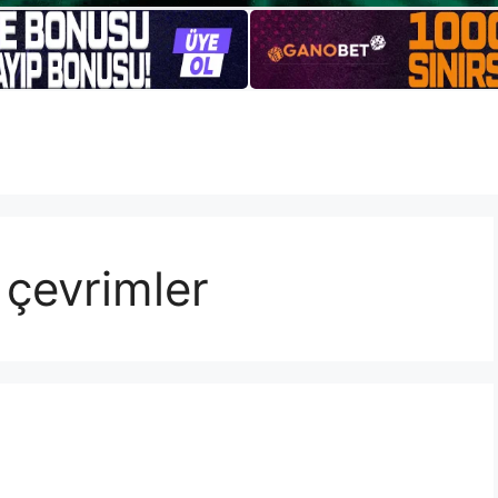
çevrimler