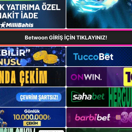
Betwoon GİRİŞ İÇİN TIKLAYINIZ!