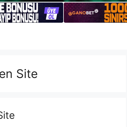
en Site
ite