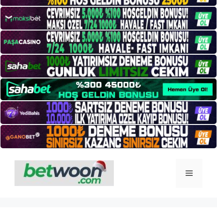
İçeriğe
atla
Menü