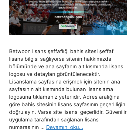
Betwoon lisans şeffaflığı bahis sitesi şeffaf
lisans bilgisi sağlıyorsa sitenin hakkımızda
bölümünde ve ana sayfanın alt kısmında lisans
logosu ve detayları görüntülenecektir.
Lisanslama sayfasına erişmek için sitenin ana
sayfasının alt kısmında bulunan lisanslama
logosuna tıklamanız yeterlidir. Adres aralığına
göre bahis sitesinin lisans sayfasının geçerliliğini
doğrulayın. Varsa site lisansı geçerlidir. Güvenilir
uygulama tarafından sağlanan lisans
numarasının …
Devamını oku…