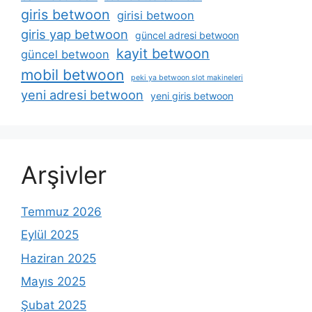
giris betwoon
girisi betwoon
giris yap betwoon
güncel adresi betwoon
kayit betwoon
güncel betwoon
mobil betwoon
peki ya betwoon slot makineleri
yeni adresi betwoon
yeni giris betwoon
Arşivler
Temmuz 2026
Eylül 2025
Haziran 2025
Mayıs 2025
Şubat 2025