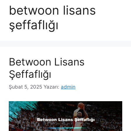
betwoon lisans
şeffaflığı
Betwoon Lisans
Şeffaflığı
Şubat 5, 2025
Yazarı:
admin