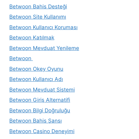
Betwoon Bahis Desteği
Betwoon Site Kullanımı
Betwoon Kullanıcı Koruması
Betwoon Katılmak
Betwoon Mevduat Yenileme
Betwoon
Betwoon Okey Oyunu
Betwoon Kullanıcı Adı
Betwoon Mevduat Sistemi
Betwoon Giriş Alternatifi
Betwoon Bilgi Doğruluğu
Betwoon Bahis Şansı
Betwoon Casino Deneyimi