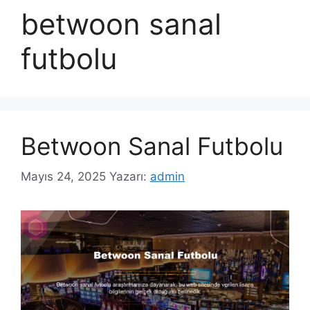
betwoon sanal
futbolu
Betwoon Sanal Futbolu
Mayıs 24, 2025
Yazarı:
admin