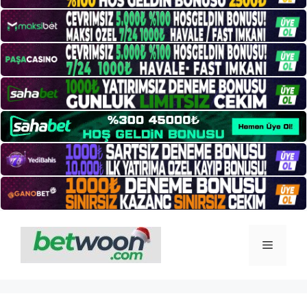
İçeriğe
atla
Menü