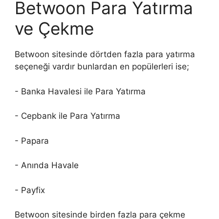
Betwoon Para Yatırma
ve Çekme
Betwoon sitesinde dörtden fazla para yatırma
seçeneği vardır bunlardan en popülerleri ise;
- Banka Havalesi ile Para Yatırma
- Cepbank ile Para Yatırma
- Papara
- Anında Havale
- Payfix
Betwoon sitesinde birden fazla para çekme