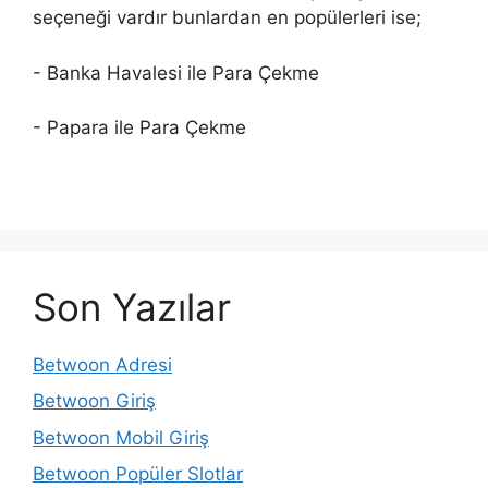
seçeneği vardır bunlardan en popülerleri ise;
- Banka Havalesi ile Para Çekme
- Papara ile Para Çekme
Son Yazılar
Betwoon Adresi
Betwoon Giriş
Betwoon Mobil Giriş
Betwoon Popüler Slotlar