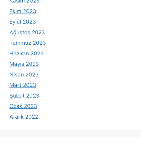
Kasım 2023
Ekim 2023
Eylül 2023
Ağustos 2023
Temmuz 2023
Haziran 2023
Mayıs 2023
Nisan 2023
Mart 2023
Şubat 2023
Ocak 2023
Aralık 2022