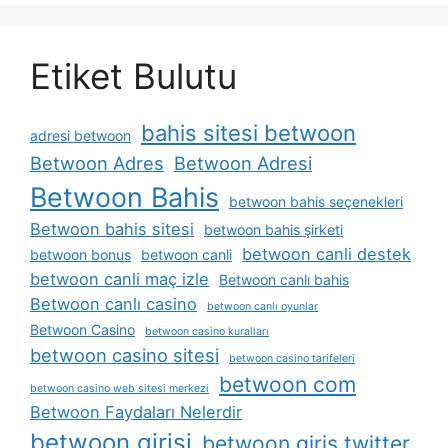
Etiket Bulutu
bahis sitesi betwoon
adresi betwoon
Betwoon Adres
Betwoon Adresi
Betwoon Bahis
betwoon bahis seçenekleri
Betwoon bahis sitesi
betwoon bahis şirketi
betwoon canli destek
betwoon bonus
betwoon canli
betwoon canli maç izle
Betwoon canlı bahis
Betwoon canlı casino
betwoon canlı oyunlar
Betwoon Casino
betwoon casino kuralları
betwoon casino sitesi
betwoon casino tarifeleri
betwoon com
betwoon casino web sitesi merkezi
Betwoon Faydaları Nelerdir
betwoon girisi
betwoon giris twitter