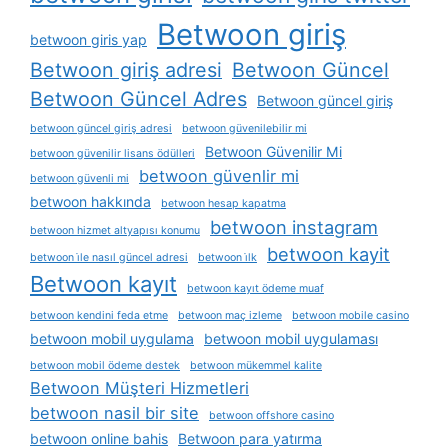
Betwoon giriş
betwoon giris yap
Betwoon giriş adresi
Betwoon Güncel
Betwoon Güncel Adres
Betwoon güncel giriş
betwoon güncel giriş adresi
betwoon güvenilebilir mi
Betwoon Güvenilir Mi
betwoon güvenilir lisans ödülleri
betwoon güvenlir mi
betwoon güvenli mi
betwoon hakkında
betwoon hesap kapatma
betwoon instagram
betwoon hizmet altyapısı konumu
betwoon kayit
betwoon i̇le nasıl güncel adresi
betwoon i̇lk
Betwoon kayıt
betwoon kayıt ödeme muaf
betwoon kendini feda etme
betwoon maç izleme
betwoon mobile casino
betwoon mobil uygulama
betwoon mobil uygulaması
betwoon mobil ödeme destek
betwoon mükemmel kalite
Betwoon Müşteri Hizmetleri
betwoon nasil bir site
betwoon offshore casino
betwoon online bahis
Betwoon para yatırma