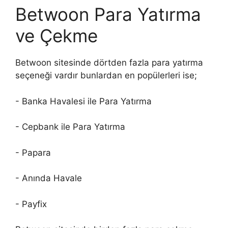
Betwoon Para Yatırma
ve Çekme
Betwoon sitesinde dörtden fazla para yatırma
seçeneği vardır bunlardan en popülerleri ise;
- Banka Havalesi ile Para Yatırma
- Cepbank ile Para Yatırma
- Papara
- Anında Havale
- Payfix