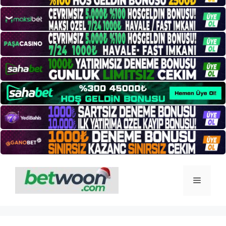
İçeriğe
atla
Menü