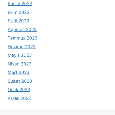
Kasım 2023
Ekim 2023
Eylül 2023
Ağustos 2023
Temmuz 2023
Haziran 2023
Mayıs 2023
Nisan 2023
Mart 2023
Şubat 2023
Ocak 2023
Aralık 2022