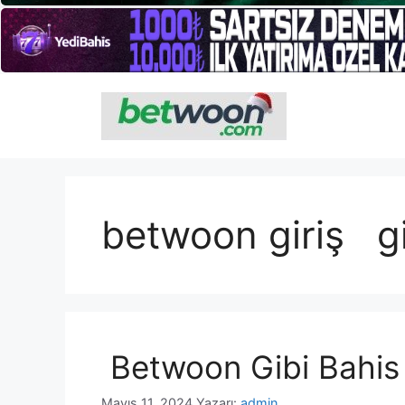
İçeriğe
atla
betwoon giriş gib
Betwoon Gibi Bahis S
Mayıs 11, 2024
Yazarı:
admin