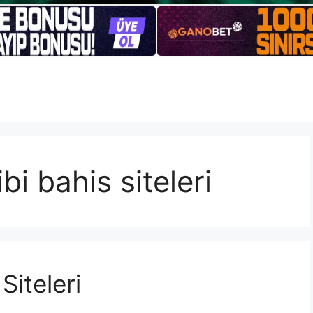
i bahis siteleri
iteleri